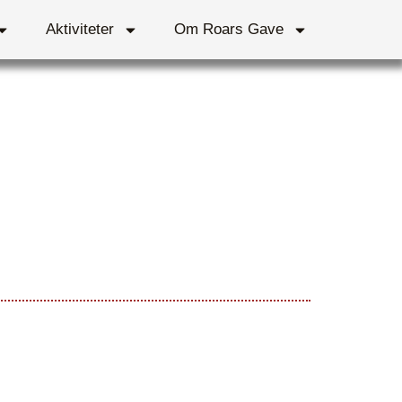
Aktiviteter
Om Roars Gave