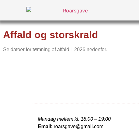
Affald og storskrald
Se datoer for tømning af affald i 2026 nedenfor.
Mandag mellem kl. 18:00 – 19:00
Email:
roarsgave@gmail.com