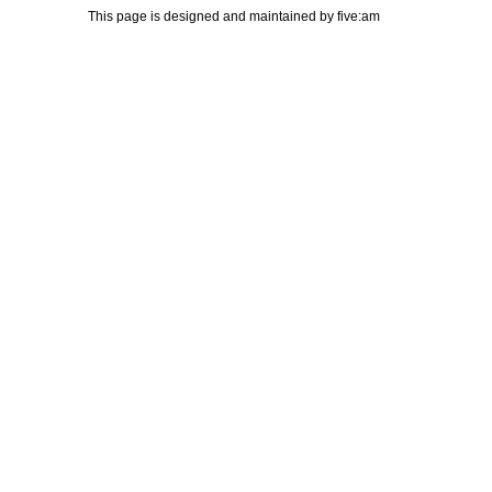
This page is designed and maintained by
five:am