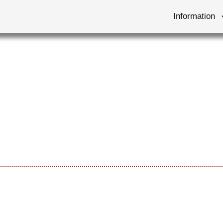
Information